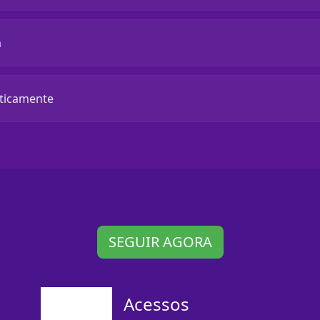
a
aticamente
SEGUIR AGORA
Acessos