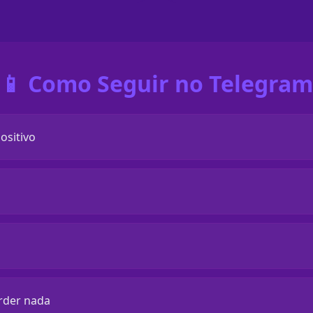
📱 Como Seguir no Telegram
ositivo
erder nada