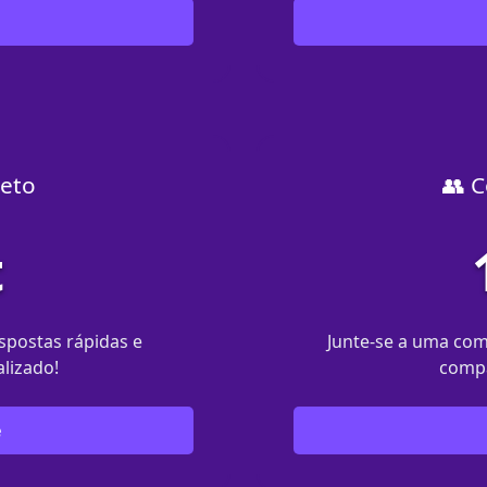
reto
👥 
t
espostas rápidas e
Junte-se a uma com
lizado!
compa
e