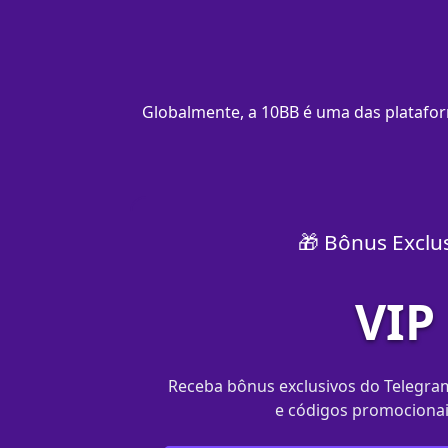
Globalmente, a 10BB é uma das platafor
🎁 Bônus Exclu
VIP
Receba bônus exclusivos do Telegra
e códigos promocionai