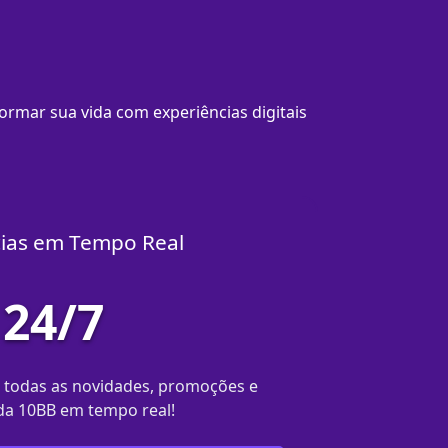
rmar sua vida com experiências digitais
cias em Tempo Real
24/7
e todas as novidades, promoções e
da 10BB em tempo real!