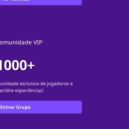
Comunidade VIP
1000+
unidade exclusiva de jogadores e
rtilhe experiências!
Entrar Grupo