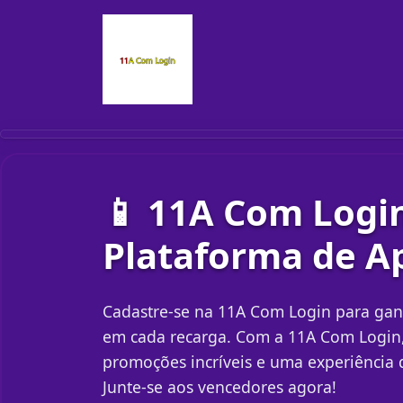
📱 11A Com Logi
Plataforma de A
Cadastre-se na 11A Com Login para gan
em cada recarga. Com a 11A Com Login,
promoções incríveis e uma experiência d
Junte-se aos vencedores agora!