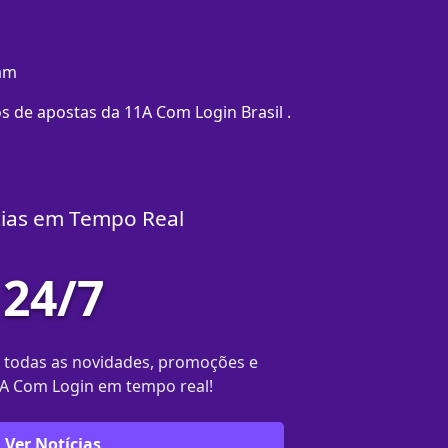
ram
os de apostas da 11A Com Login Brasil .
cias em Tempo Real
24/7
e todas as novidades, promoções e
A Com Login em tempo real!
Ver Notícias