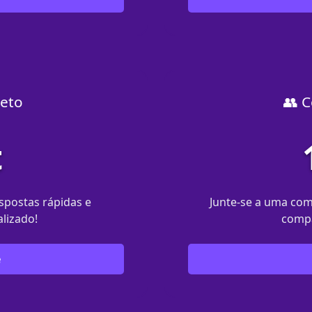
reto
👥 
t
espostas rápidas e
Junte-se a uma com
lizado!
compa
e