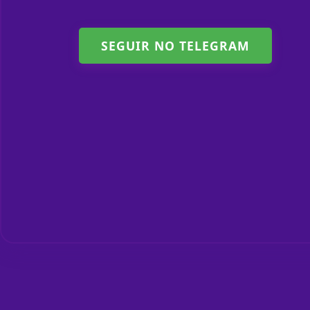
SEGUIR NO TELEGRAM