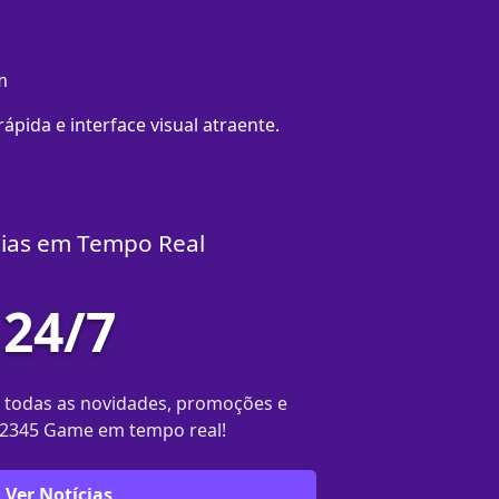
m
pida e interface visual atraente.
cias em Tempo Real
24/7
e todas as novidades, promoções e
12345 Game em tempo real!
Ver Notícias