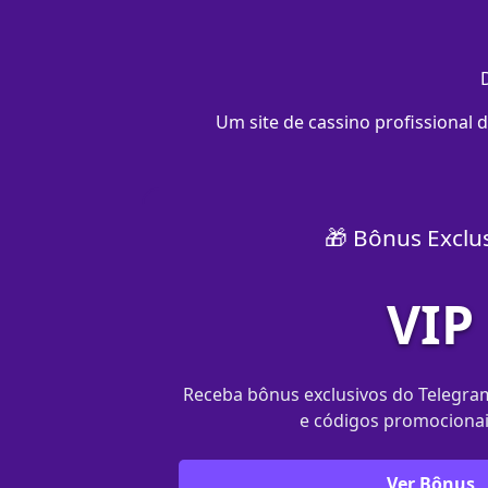
Um site de cassino profissional 
🎁 Bônus Exclu
VIP
Receba bônus exclusivos do Telegra
e códigos promocionai
Ver Bônus