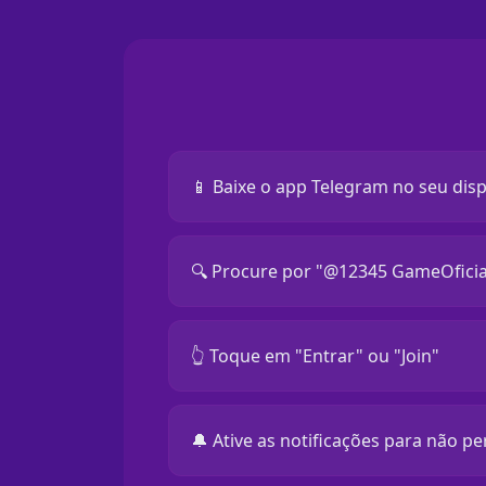
📱 Baixe o app Telegram no seu disp
🔍 Procure por "@12345 GameOficia
👆 Toque em "Entrar" ou "Join"
🔔 Ative as notificações para não p