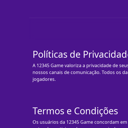
Políticas de Privacida
A 12345 Game valoriza a privacidade de se
nossos canais de comunicação. Todos os dad
jogadores.
Termos e Condições
Os usuários da 12345 Game concordam em re