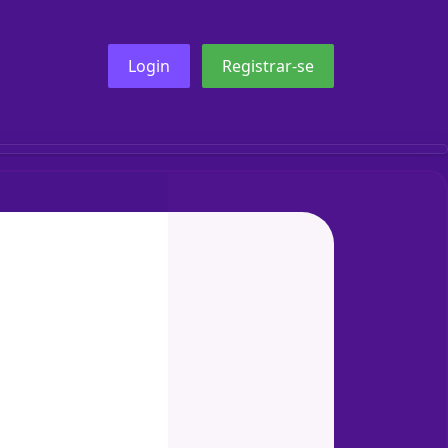
Login
Registrar-se