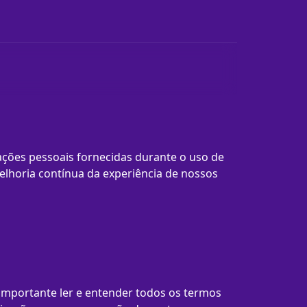
ções pessoais fornecidas durante o uso de
elhoria contínua da experiência de nossos
importante ler e entender todos os termos