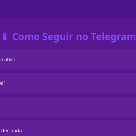
📱 Como Seguir no Telegram
ositivo
al"
erder nada