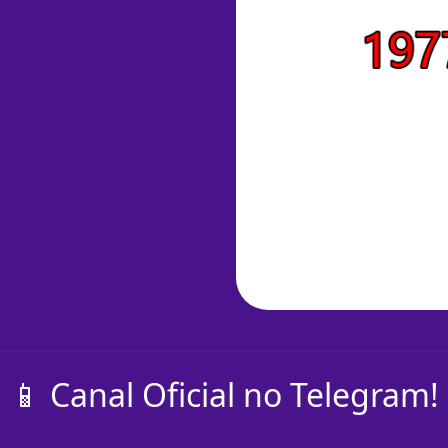
📱 Canal Oficial no Telegram!