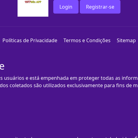
Login
Registrar-se
Políticas de Privacidade
Termos e Condições
Sitemap
de
eus usuários e está empenhada em proteger todas as inform
os coletados são utilizados exclusivamente para fins de m