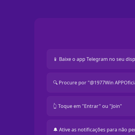
📱 Baixe o app Telegram no seu disp
🔍 Procure por "@1977Win APPOfici
👆 Toque em "Entrar" ou "Join"
🔔 Ative as notificações para não p