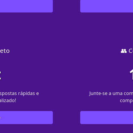
reto
👥 
t
espostas rápidas e
Junte-se a uma com
lizado!
compa
e