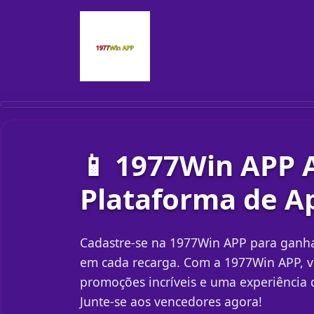
📱 1977Win APP 
Plataforma de A
Cadastre-se na 1977Win APP para ganha
em cada recarga. Com a 1977Win APP, v
promoções incríveis e uma experiência d
Junte-se aos vencedores agora!