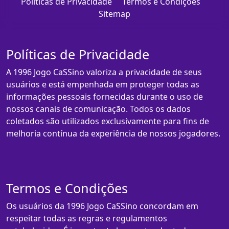
Políticas de Privacidade
Termos e Condições
Sitemap
Políticas de Privacidade
A 1996 Jogo CaSSino valoriza a privacidade de seus
usuários e está empenhada em proteger todas as
informações pessoais fornecidas durante o uso de
nossos canais de comunicação. Todos os dados
coletados são utilizados exclusivamente para fins de
melhoria contínua da experiência de nossos jogadores.
Termos e Condições
Os usuários da 1996 Jogo CaSSino concordam em
respeitar todas as regras e regulamentos