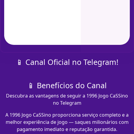
📱 Canal Oficial no Telegram!
📱 Benefícios do Canal
Descubra as vantagens de seguir a 1996 Jogo CaSSino
no Telegram
A 1996 Jogo CaSSino proporciona serviço completo e a
melhor experiência de jogo — saques milionários com
pagamento imediato e reputação garantida.