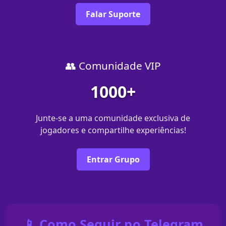
Falar Suporte
👥 Comunidade VIP
1000+
Junte-se a uma comunidade exclusiva de
jogadores e compartilhe experiências!
Entrar Grupo
📱 Como Seguir no Telegram