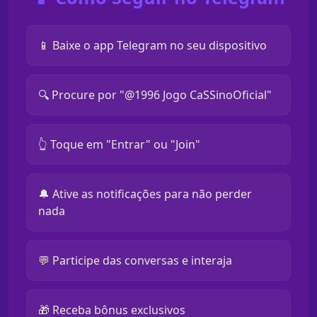
📱 Baixe o app Telegram no seu dispositivo
🔍 Procure por "@1996 Jogo CaSSinoOficial"
👆 Toque em "Entrar" ou "Join"
🔔 Ative as notificações para não perder
nada
💬 Participe das conversas e interaja
🎁 Receba bônus exclusivos