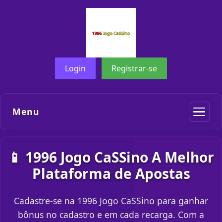
Login
Registrar-se
Menu
📱 1996 Jogo CaSSino A Melhor
Plataforma de Apostas
Cadastre-se na 1996 Jogo CaSSino para ganhar
bônus no cadastro e em cada recarga. Com a