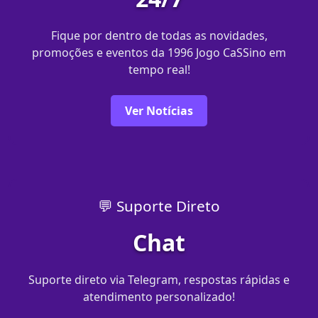
Fique por dentro de todas as novidades,
promoções e eventos da 1996 Jogo CaSSino em
tempo real!
Ver Notícias
💬 Suporte Direto
Chat
Suporte direto via Telegram, respostas rápidas e
atendimento personalizado!