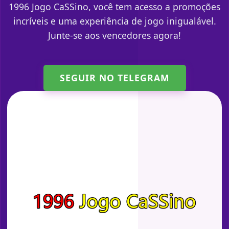
1996 Jogo CaSSino, você tem acesso a promoções
incríveis e uma experiência de jogo inigualável.
Junte-se aos vencedores agora!
SEGUIR NO TELEGRAM