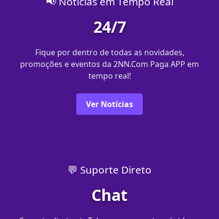
📢 Notícias em Tempo Real
24/7
Fique por dentro de todas as novidades,
promoções e eventos da 2NN.Com Paga APP em
tempo real!
Ver Notícias
💬 Suporte Direto
Chat