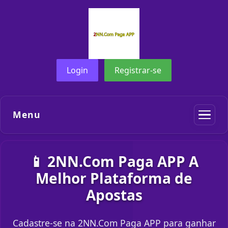
Login
Registrar-se
Menu
📱 2NN.Com Paga APP A
Melhor Plataforma de
Apostas
Cadastre-se na 2NN.Com Paga APP para ganhar