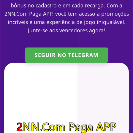
bônus no cadastro e em cada recarga. Com a
2NN.Com Paga APP, você tem acesso a promoções
incríveis e uma experiência de jogo inigualável.
Junte-se aos vencedores agora!
SEGUIR NO TELEGRAM