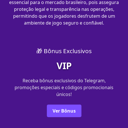
essencial para o mercado brasileiro, pois assegura
proteção legal e transparência nas operações,
permitindo que os jogadores desfrutem de um
ambiente de jogo seguro e confiável.
🎁 Bônus Exclusivos
VIP
Receba bônus exclusivos do Telegram,
promoções especiais e códigos promocionais
únicos!
Ver Bônus