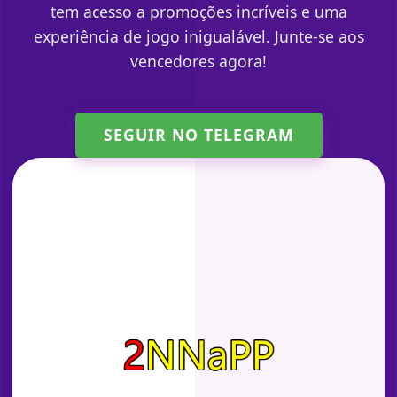
tem acesso a promoções incríveis e uma
experiência de jogo inigualável. Junte-se aos
vencedores agora!
SEGUIR NO TELEGRAM