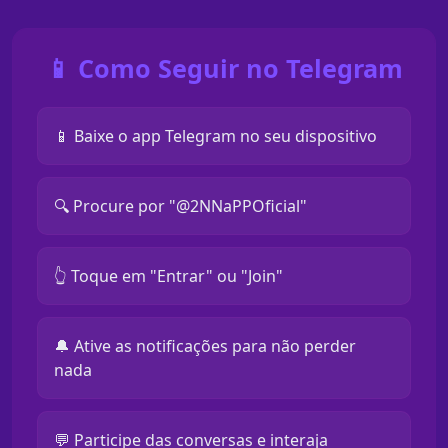
📱 Como Seguir no Telegram
📱 Baixe o app Telegram no seu dispositivo
🔍 Procure por "@2NNaPPOficial"
👆 Toque em "Entrar" ou "Join"
🔔 Ative as notificações para não perder
nada
💬 Participe das conversas e interaja