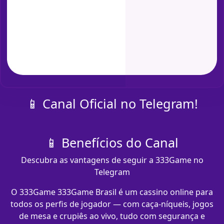
📱 Canal Oficial no Telegram!
📱 Benefícios do Canal
Descubra as vantagens de seguir a 333Game no
Telegram
O 333Game 333Game Brasil é um cassino online para
todos os perfis de jogador — com caça-níqueis, jogos
de mesa e crupiês ao vivo, tudo com segurança e