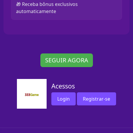
🎁 Receba bônus exclusivos
automaticamente
SEGUIR AGORA
Acessos
Login
Registrar-se