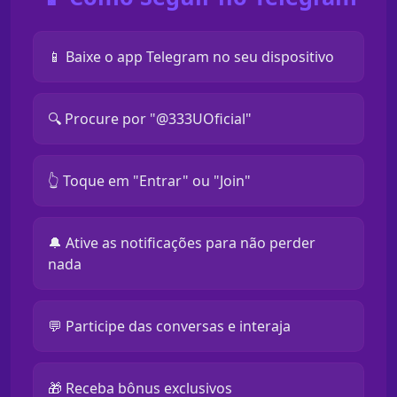
📱 Baixe o app Telegram no seu dispositivo
🔍 Procure por "@333UOficial"
👆 Toque em "Entrar" ou "Join"
🔔 Ative as notificações para não perder
nada
💬 Participe das conversas e interaja
🎁 Receba bônus exclusivos