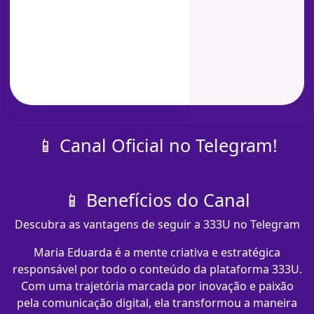
📱 Canal Oficial no Telegram!
📱 Benefícios do Canal
Descubra as vantagens de seguir a 333U no Telegram
Maria Eduarda é a mente criativa e estratégica
responsável por todo o conteúdo da plataforma 333U.
Com uma trajetória marcada por inovação e paixão
pela comunicação digital, ela transformou a maneira