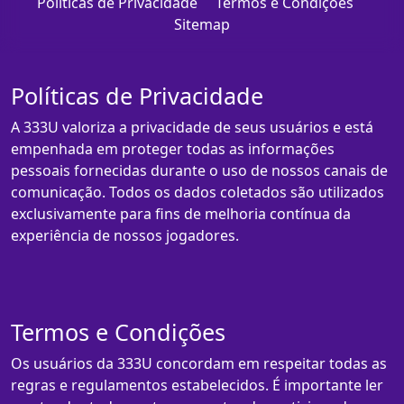
Políticas de Privacidade
Termos e Condições
Sitemap
Políticas de Privacidade
A 333U valoriza a privacidade de seus usuários e está
empenhada em proteger todas as informações
pessoais fornecidas durante o uso de nossos canais de
comunicação. Todos os dados coletados são utilizados
exclusivamente para fins de melhoria contínua da
experiência de nossos jogadores.
Termos e Condições
Os usuários da 333U concordam em respeitar todas as
regras e regulamentos estabelecidos. É importante ler