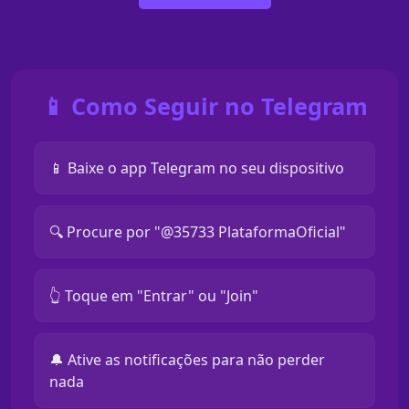
📱 Como Seguir no Telegram
📱 Baixe o app Telegram no seu dispositivo
🔍 Procure por "@35733 PlataformaOficial"
👆 Toque em "Entrar" ou "Join"
🔔 Ative as notificações para não perder
nada