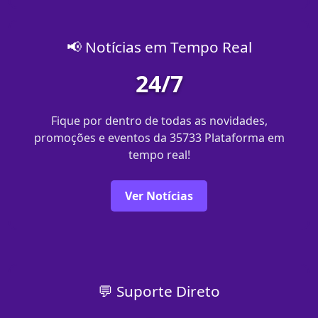
📢 Notícias em Tempo Real
24/7
Fique por dentro de todas as novidades,
promoções e eventos da 35733 Plataforma em
tempo real!
Ver Notícias
💬 Suporte Direto