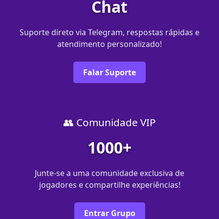
Chat
Suporte direto via Telegram, respostas rápidas e
atendimento personalizado!
Falar Suporte
👥 Comunidade VIP
1000+
Junte-se a uma comunidade exclusiva de
jogadores e compartilhe experiências!
Entrar Grupo