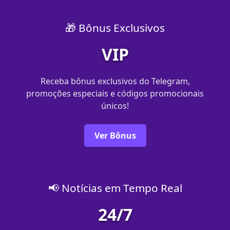
🎁 Bônus Exclusivos
VIP
Receba bônus exclusivos do Telegram,
promoções especiais e códigos promocionais
únicos!
Ver Bônus
📢 Notícias em Tempo Real
24/7