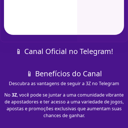
📱 Canal Oficial no Telegram!
📱 Benefícios do Canal
Descubra as vantagens de seguir a 3Z no Telegram
No
3Z
, você pode se juntar a uma comunidade vibrante
de apostadores e ter acesso a uma variedade de jogos,
apostas e promoções exclusivas que aumentam suas
chances de ganhar.