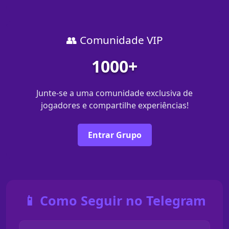
👥 Comunidade VIP
1000+
Junte-se a uma comunidade exclusiva de
jogadores e compartilhe experiências!
Entrar Grupo
📱 Como Seguir no Telegram