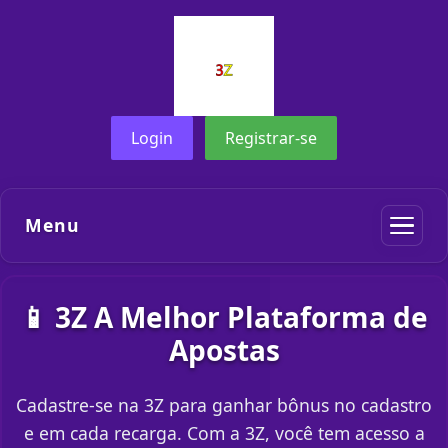
Login
Registrar-se
Menu
📱 3Z A Melhor Plataforma de
Apostas
Cadastre-se na 3Z para ganhar bônus no cadastro
e em cada recarga. Com a 3Z, você tem acesso a