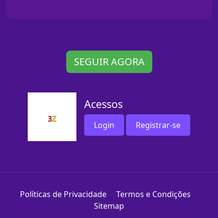
SEGUIR AGORA
Acessos
Login
Registrar-se
Políticas de Privacidade
Termos e Condições
Sitemap