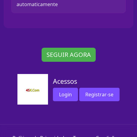
automaticamente
SEGUIR AGORA
Acessos
Login
Registrar-se