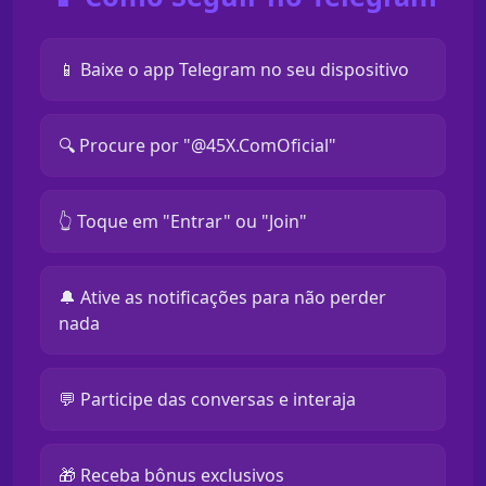
📱 Baixe o app Telegram no seu dispositivo
🔍 Procure por "@45X.ComOficial"
👆 Toque em "Entrar" ou "Join"
🔔 Ative as notificações para não perder
nada
💬 Participe das conversas e interaja
🎁 Receba bônus exclusivos