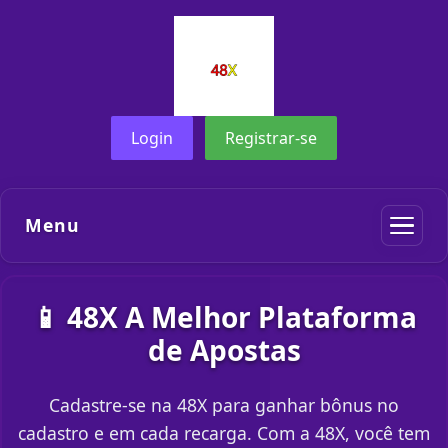
Login
Registrar-se
Menu
📱 48X A Melhor Plataforma
de Apostas
Cadastre-se na 48X para ganhar bônus no
cadastro e em cada recarga. Com a 48X, você tem