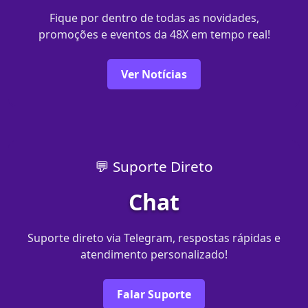
Fique por dentro de todas as novidades,
promoções e eventos da 48X em tempo real!
Ver Notícias
💬 Suporte Direto
Chat
Suporte direto via Telegram, respostas rápidas e
atendimento personalizado!
Falar Suporte