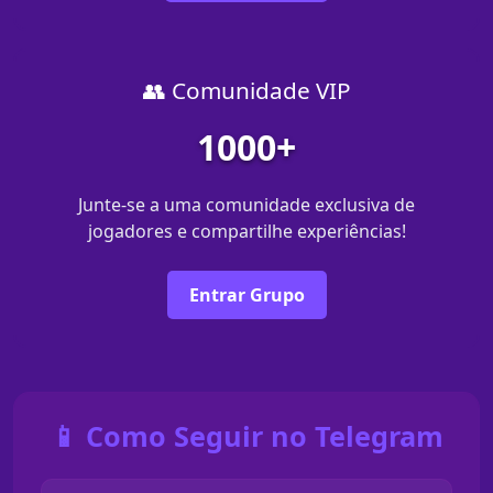
👥 Comunidade VIP
1000+
Junte-se a uma comunidade exclusiva de
jogadores e compartilhe experiências!
Entrar Grupo
📱 Como Seguir no Telegram