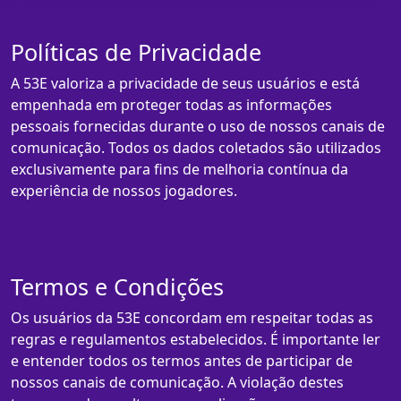
Políticas de Privacidade
A 53E valoriza a privacidade de seus usuários e está
empenhada em proteger todas as informações
pessoais fornecidas durante o uso de nossos canais de
comunicação. Todos os dados coletados são utilizados
exclusivamente para fins de melhoria contínua da
experiência de nossos jogadores.
Termos e Condições
Os usuários da 53E concordam em respeitar todas as
regras e regulamentos estabelecidos. É importante ler
e entender todos os termos antes de participar de
nossos canais de comunicação. A violação destes