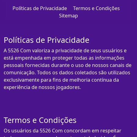
Políticas de Privacidade
Termos e Condições
Sitemap
Políticas de Privacidade
A 5526 Com valoriza a privacidade de seus usuários e
está empenhada em proteger todas as informações
pessoais fornecidas durante o uso de nossos canais de
comunicação. Todos os dados coletados são utilizados
exclusivamente para fins de melhoria contínua da
experiência de nossos jogadores.
Termos e Condições
Os usuários da 5526 Com concordam em respeitar