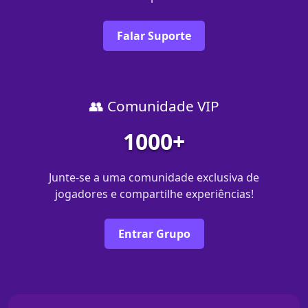
Falar Suporte
👥 Comunidade VIP
1000+
Junte-se a uma comunidade exclusiva de
jogadores e compartilhe experiências!
Entrar Grupo