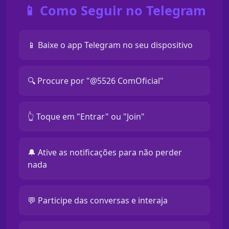
📱 Como Seguir no Telegram
📱 Baixe o app Telegram no seu dispositivo
🔍 Procure por "@5526 ComOficial"
👆 Toque em "Entrar" ou "Join"
🔔 Ative as notificações para não perder
nada
💬 Participe das conversas e interaja