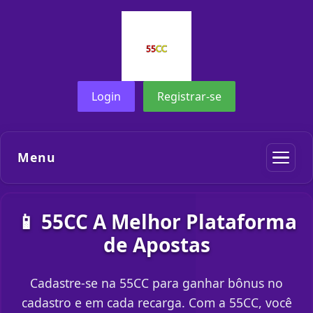
Login
Registrar-se
Menu
📱 55CC A Melhor Plataforma
de Apostas
Cadastre-se na 55CC para ganhar bônus no
cadastro e em cada recarga. Com a 55CC, você