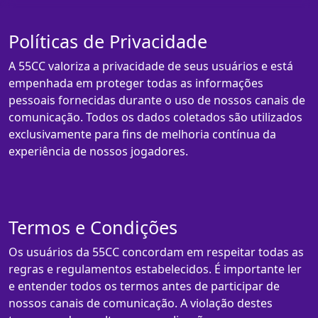
Políticas de Privacidade
A 55CC valoriza a privacidade de seus usuários e está
empenhada em proteger todas as informações
pessoais fornecidas durante o uso de nossos canais de
comunicação. Todos os dados coletados são utilizados
exclusivamente para fins de melhoria contínua da
experiência de nossos jogadores.
Termos e Condições
Os usuários da 55CC concordam em respeitar todas as
regras e regulamentos estabelecidos. É importante ler
e entender todos os termos antes de participar de
nossos canais de comunicação. A violação destes