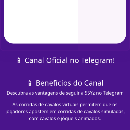
📱 Canal Oficial no Telegram!
📱 Benefícios do Canal
Descubra as vantagens de seguir a 55Yz no Telegram
As corridas de cavalos virtuais permitem que os
jogadores apostem em corridas de cavalos simuladas,
com cavalos e jóqueis animados.