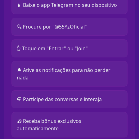
📱 Baixe o app Telegram no seu dispositivo
🔍 Procure por "@55YzOficial"
👆 Toque em "Entrar" ou "Join"
🔔 Ative as notificações para não perder
nada
💬 Participe das conversas e interaja
🎁 Receba bônus exclusivos
automaticamente