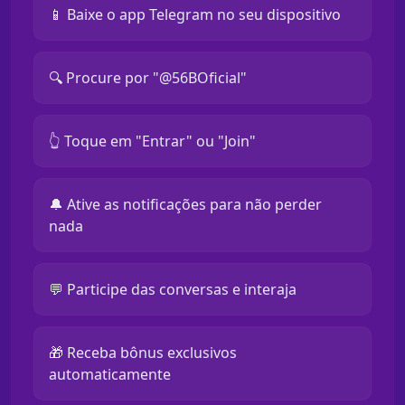
📱 Baixe o app Telegram no seu dispositivo
🔍 Procure por "@56BOficial"
👆 Toque em "Entrar" ou "Join"
🔔 Ative as notificações para não perder
nada
💬 Participe das conversas e interaja
🎁 Receba bônus exclusivos
automaticamente