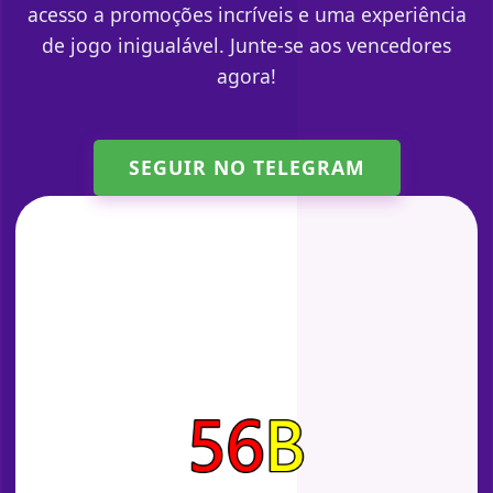
acesso a promoções incríveis e uma experiência
de jogo inigualável. Junte-se aos vencedores
agora!
SEGUIR NO TELEGRAM