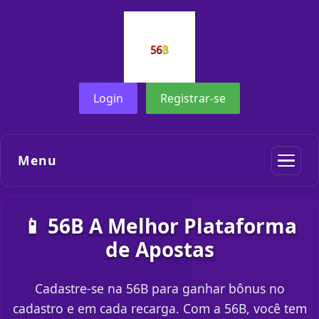
Login
Registrar-se
Menu
📱 56B A Melhor Plataforma
de Apostas
Cadastre-se na 56B para ganhar bônus no
cadastro e em cada recarga. Com a 56B, você tem