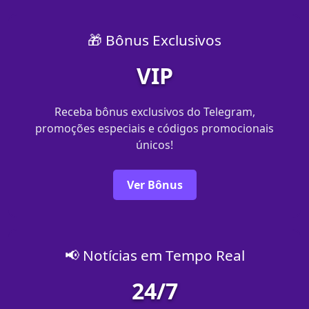
🎁 Bônus Exclusivos
VIP
Receba bônus exclusivos do Telegram,
promoções especiais e códigos promocionais
únicos!
Ver Bônus
📢 Notícias em Tempo Real
24/7