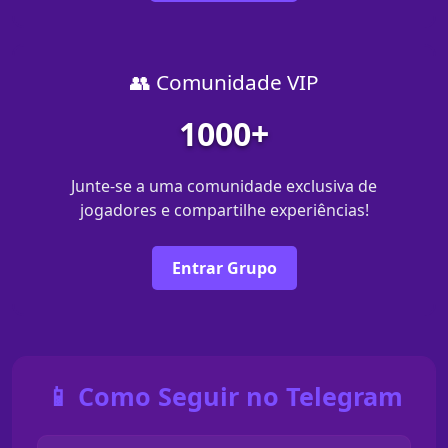
👥 Comunidade VIP
1000+
Junte-se a uma comunidade exclusiva de
jogadores e compartilhe experiências!
Entrar Grupo
📱 Como Seguir no Telegram