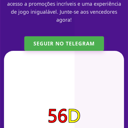
acesso a promoções incríveis e uma experiência
de jogo inigualável. Junte-se aos vencedores
agora!
SEGUIR NO TELEGRAM