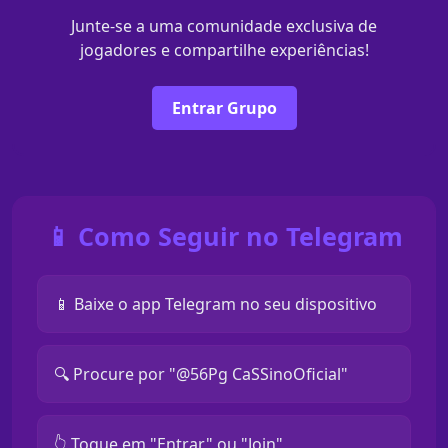
Junte-se a uma comunidade exclusiva de
jogadores e compartilhe experiências!
Entrar Grupo
📱 Como Seguir no Telegram
📱 Baixe o app Telegram no seu dispositivo
🔍 Procure por "@56Pg CaSSinoOficial"
👆 Toque em "Entrar" ou "Join"