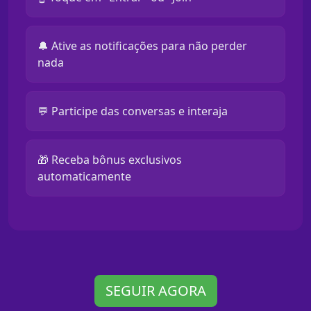
🔔 Ative as notificações para não perder
nada
💬 Participe das conversas e interaja
🎁 Receba bônus exclusivos
automaticamente
SEGUIR AGORA