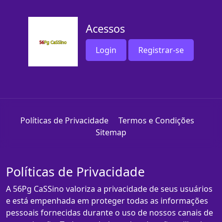
Acessos
Login
Registrar-se
Políticas de Privacidade
Termos e Condições
Sitemap
Políticas de Privacidade
A 56Pg CaSSino valoriza a privacidade de seus usuários
e está empenhada em proteger todas as informações
pessoais fornecidas durante o uso de nossos canais de