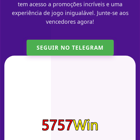
tem acesso a promoções incríveis e uma
experiência de jogo inigualável. Junte-se aos
vencedores agora!
SEGUIR NO TELEGRAM