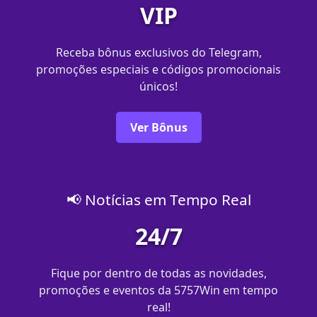
VIP
Receba bônus exclusivos do Telegram,
promoções especiais e códigos promocionais
únicos!
Ver Bônus
📢 Notícias em Tempo Real
24/7
Fique por dentro de todas as novidades,
promoções e eventos da 5757Win em tempo
real!