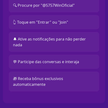
🔍 Procure por "@5757WinOficial"
👆 Toque em "Entrar" ou "Join"
🔔 Ative as notificações para não perder
nada
💬 Participe das conversas e interaja
🎁 Receba bônus exclusivos
automaticamente