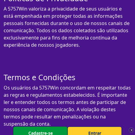
A 5757Win valoriza a privacidade de seus usuários e
está empenhada em proteger todas as informações
pessoais fornecidas durante o uso de nossos canais de
comunicação. Todos os dados coletados são utilizados
exclusivamente para fins de melhoria contínua da
experiência de nossos jogadores.
Termos e Condições
Os usuários da 5757Win concordam em respeitar todas
as regras e regulamentos estabelecidos. É importante
ler e entender todos os termos antes de participar de
nossos canais de comunicação. A violação destes
termos pode resultar em penalizações ou na
suspensão da conta.
X
Cadastre-se
Entrar