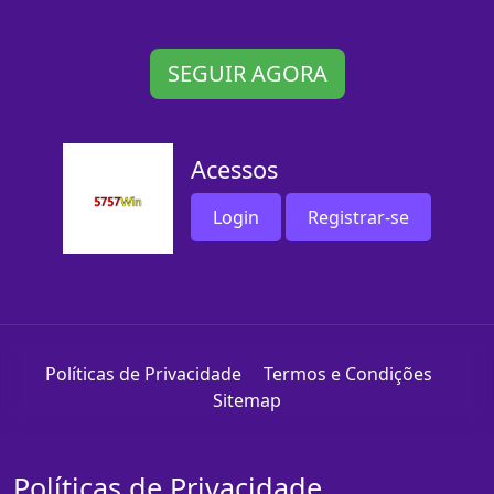
SEGUIR AGORA
Acessos
Login
Registrar-se
Políticas de Privacidade
Termos e Condições
Sitemap
Políticas de Privacidade