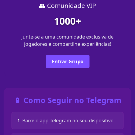
👥 Comunidade VIP
1000+
Junte-se a uma comunidade exclusiva de
jogadores e compartilhe experiências!
Entrar Grupo
📱 Como Seguir no Telegram
📱 Baixe o app Telegram no seu dispositivo