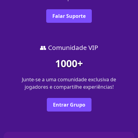
Falar Suporte
👥 Comunidade VIP
1000+
Junte-se a uma comunidade exclusiva de
jogadores e compartilhe experiências!
Entrar Grupo