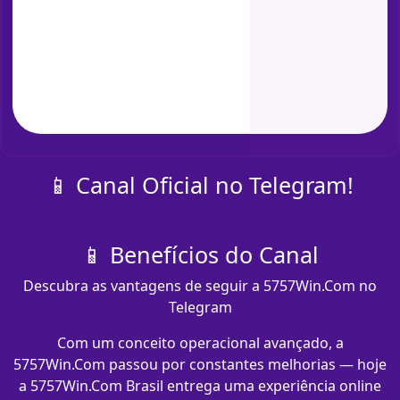
📱 Canal Oficial no Telegram!
📱 Benefícios do Canal
Descubra as vantagens de seguir a 5757Win.Com no
Telegram
Com um conceito operacional avançado, a
5757Win.Com passou por constantes melhorias — hoje
a 5757Win.Com Brasil entrega uma experiência online