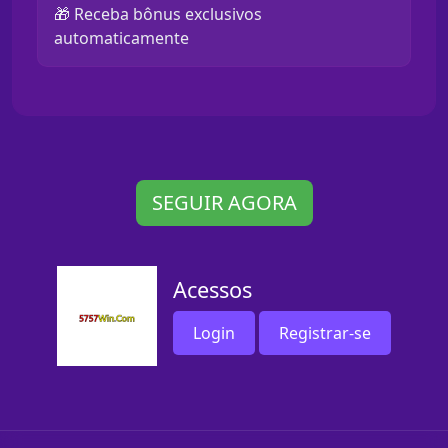
🎁 Receba bônus exclusivos
automaticamente
SEGUIR AGORA
Acessos
Login
Registrar-se