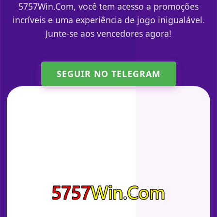
5757Win.Com, você tem acesso a promoções
incríveis e uma experiência de jogo inigualável.
Junte-se aos vencedores agora!
SEGUIR NO TELEGRAM