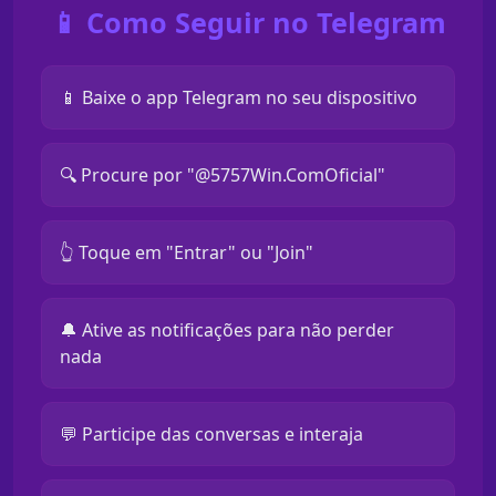
📱 Como Seguir no Telegram
📱 Baixe o app Telegram no seu dispositivo
🔍 Procure por "@5757Win.ComOficial"
👆 Toque em "Entrar" ou "Join"
🔔 Ative as notificações para não perder
nada
💬 Participe das conversas e interaja