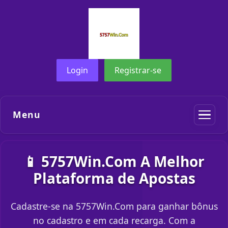
Login
Registrar-se
Menu
📱 5757Win.Com A Melhor
Plataforma de Apostas
Cadastre-se na 5757Win.Com para ganhar bônus
no cadastro e em cada recarga. Com a