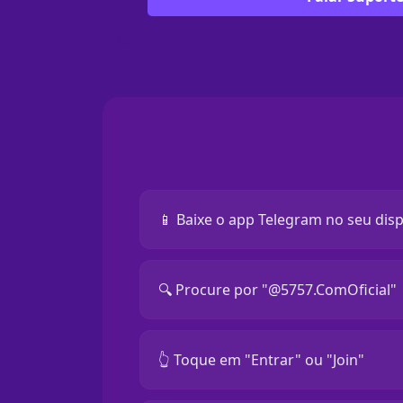
📱 Baixe o app Telegram no seu disp
🔍 Procure por "@5757.ComOficial"
👆 Toque em "Entrar" ou "Join"