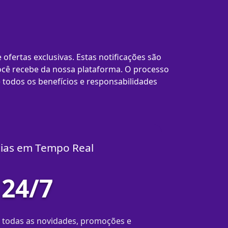
ofertas exclusivas. Estas notificações são
ocê recebe da nossa plataforma. O processo
 todos os benefícios e responsabilidades
cias em Tempo Real
24/7
e todas as novidades, promoções e