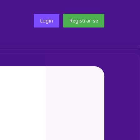
Login
Registrar-se