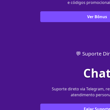
e códigos promocionai
Ver Bônus
💬 Suporte Di
Cha
Suporte direto via Telegram, r
atendimento persona
Falar Suport