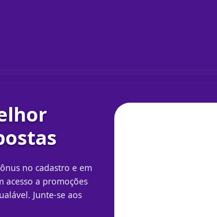
elhor
postas
bônus no cadastro e em
em acesso a promoções
ualável. Junte-se aos