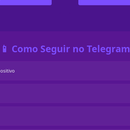
📱 Como Seguir no Telegram
ositivo