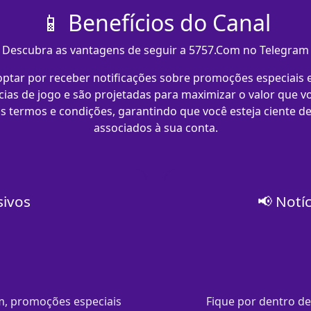
📱 Benefícios do Canal
Descubra as vantagens de seguir a 5757.Com no Telegram
optar por receber notificações sobre promoções especiais e 
ias de jogo e são projetadas para maximizar o valor que v
os termos e condições, garantindo que você esteja ciente de
associados à sua conta.
sivos
📢 Notí
m, promoções especiais
Fique por dentro d