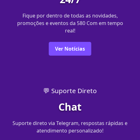
Fique por dentro de todas as novidades,
promoções e eventos da 580 Com em tempo
real!
Ver Notícias
💬 Suporte Direto
Chat
Suporte direto via Telegram, respostas rápidas e
atendimento personalizado!