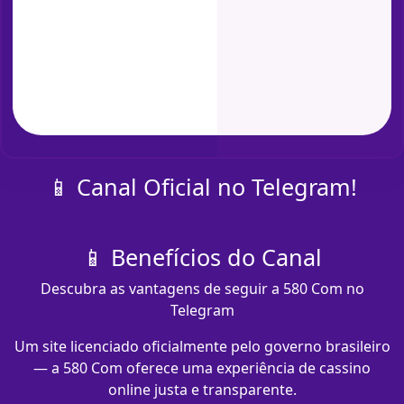
📱 Canal Oficial no Telegram!
📱 Benefícios do Canal
Descubra as vantagens de seguir a 580 Com no
Telegram
Um site licenciado oficialmente pelo governo brasileiro
— a 580 Com oferece uma experiência de cassino
online justa e transparente.