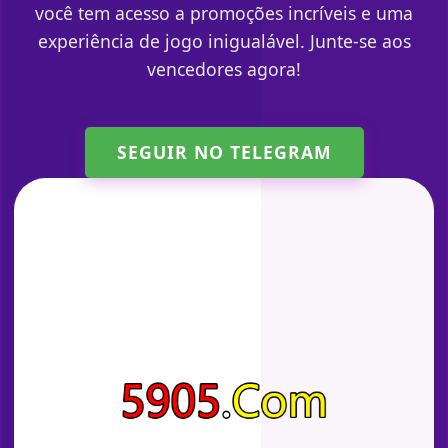
você tem acesso a promoções incríveis e uma
experiência de jogo inigualável. Junte-se aos
vencedores agora!
SEGUIR NO TELEGRAM