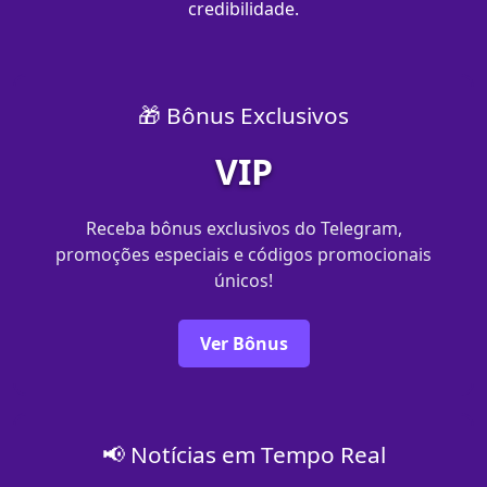
credibilidade.
🎁 Bônus Exclusivos
VIP
Receba bônus exclusivos do Telegram,
promoções especiais e códigos promocionais
únicos!
Ver Bônus
📢 Notícias em Tempo Real