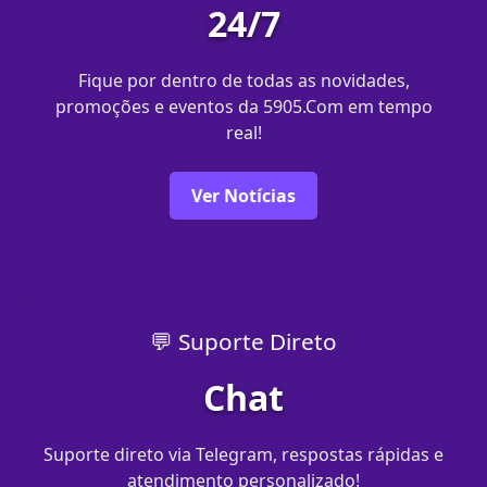
24/7
Fique por dentro de todas as novidades,
promoções e eventos da 5905.Com em tempo
real!
Ver Notícias
💬 Suporte Direto
Chat
Suporte direto via Telegram, respostas rápidas e
atendimento personalizado!