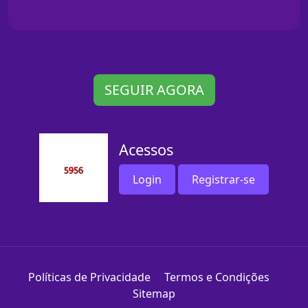
SEGUIR AGORA
Acessos
Login
Registrar-se
Políticas de Privacidade
Termos e Condições
Sitemap