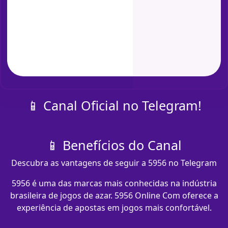
📱 Canal Oficial no Telegram!
📱 Benefícios do Canal
Descubra as vantagens de seguir a 5956 no Telegram
5956 é uma das marcas mais conhecidas na indústria
brasileira de jogos de azar. 5956 Online Com oferece a
experiência de apostas em jogos mais confortável.