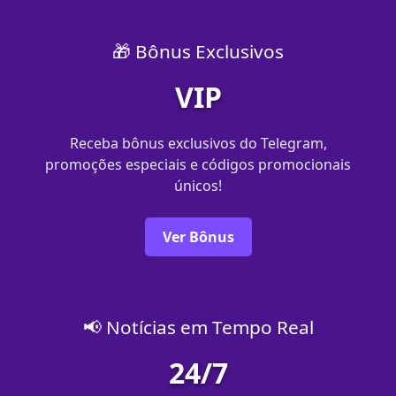
🎁 Bônus Exclusivos
VIP
Receba bônus exclusivos do Telegram,
promoções especiais e códigos promocionais
únicos!
Ver Bônus
📢 Notícias em Tempo Real
24/7