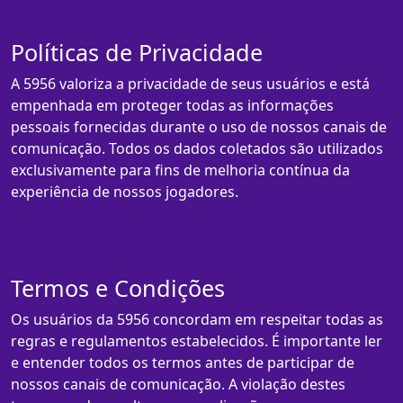
Políticas de Privacidade
A 5956 valoriza a privacidade de seus usuários e está
empenhada em proteger todas as informações
pessoais fornecidas durante o uso de nossos canais de
comunicação. Todos os dados coletados são utilizados
exclusivamente para fins de melhoria contínua da
experiência de nossos jogadores.
Termos e Condições
Os usuários da 5956 concordam em respeitar todas as
regras e regulamentos estabelecidos. É importante ler
e entender todos os termos antes de participar de
nossos canais de comunicação. A violação destes