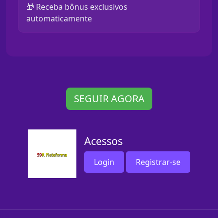
🎁 Receba bônus exclusivos
automaticamente
SEGUIR AGORA
Acessos
Login
Registrar-se