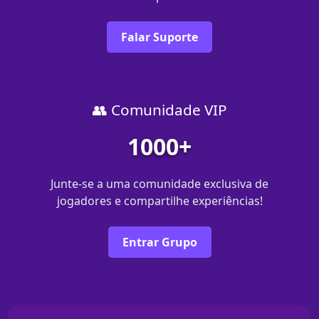
Falar Suporte
👥 Comunidade VIP
1000+
Junte-se a uma comunidade exclusiva de
jogadores e compartilhe experiências!
Entrar Grupo