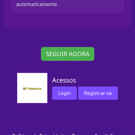
automaticamente
SEGUIR AGORA
Acessos
Login
Registrar-se