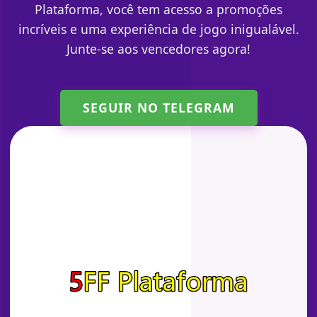
Plataforma, você tem acesso a promoções
incríveis e uma experiência de jogo inigualável.
Junte-se aos vencedores agora!
SEGUIR NO TELEGRAM