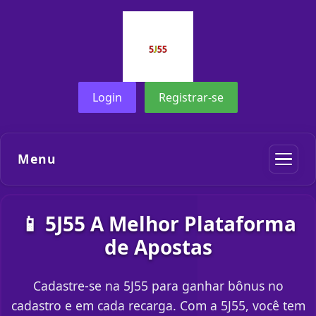
Login
Registrar-se
Menu
📱 5J55 A Melhor Plataforma
de Apostas
Cadastre-se na 5J55 para ganhar bônus no
cadastro e em cada recarga. Com a 5J55, você tem