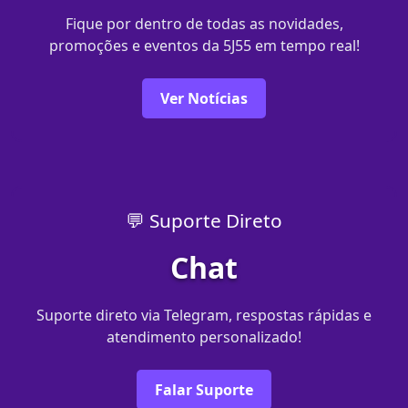
Fique por dentro de todas as novidades,
promoções e eventos da 5J55 em tempo real!
Ver Notícias
💬 Suporte Direto
Chat
Suporte direto via Telegram, respostas rápidas e
atendimento personalizado!
Falar Suporte