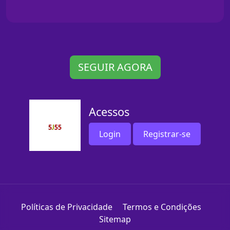
SEGUIR AGORA
Acessos
Login
Registrar-se
Políticas de Privacidade
Termos e Condições
Sitemap