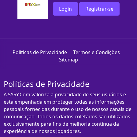
Login
Registrar-se
Políticas de Privacidade
Termos e Condições
Sitemap
Políticas de Privacidade
A 5Y5Y.Com valoriza a privacidade de seus usuários e
está empenhada em proteger todas as informações
pessoais fornecidas durante o uso de nossos canais de
comunicação. Todos os dados coletados são utilizados
exclusivamente para fins de melhoria contínua da
experiência de nossos jogadores.