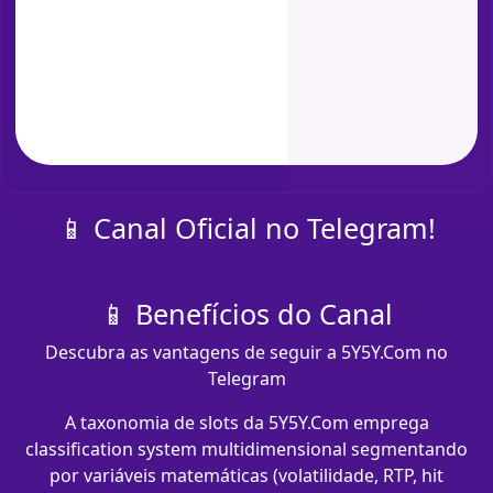
📱 Canal Oficial no Telegram!
📱 Benefícios do Canal
Descubra as vantagens de seguir a 5Y5Y.Com no
Telegram
A taxonomia de slots da 5Y5Y.Com emprega
classification system multidimensional segmentando
por variáveis matemáticas (volatilidade, RTP, hit