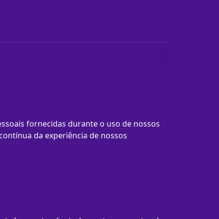
essoais fornecidas durante o uso de nossos
 contínua da experiência de nossos