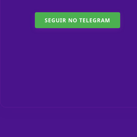
SEGUIR NO TELEGRAM