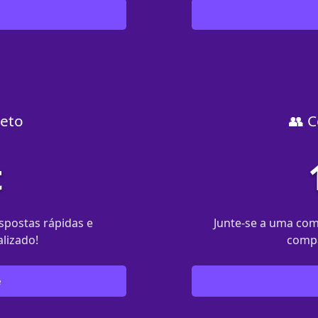
reto
👥 
t
espostas rápidas e
Junte-se a uma com
lizado!
compa
e