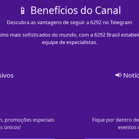
📱 Benefícios do Canal
Descubra as vantagens de seguir a 6292 no Telegram
sino mais sofisticados do mundo, com a 6292 Brasil estab
equipe de especialistas.
sivos
📢 Notí
m, promoções especiais
Fique por dentro d
s únicos!
eventos 