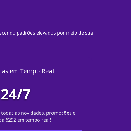
elecendo padrões elevados por meio de sua
cias em Tempo Real
24/7
e todas as novidades, promoções e
da 6292 em tempo real!