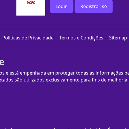
Login
Registrar-se
Políticas de Privacidade
Termos e Condições
Sitemap
de
rios e está empenhada em proteger todas as informações p
tados são utilizados exclusivamente para fins de melhoria