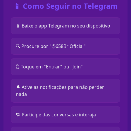
📱 Como Seguir no Telegram
📱 Baixe o app Telegram no seu dispositivo
🔍 Procure por "@658BrlOficial"
👆 Toque em "Entrar" ou "Join"
🔔 Ative as notificações para não perder
nada
💬 Participe das conversas e interaja