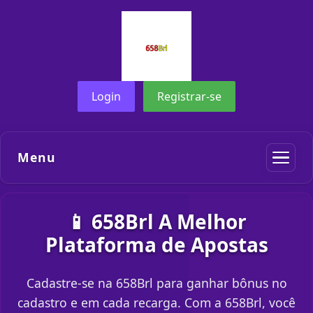
Login
Registrar-se
Menu
📱 658Brl A Melhor
Plataforma de Apostas
Cadastre-se na 658Brl para ganhar bônus no
cadastro e em cada recarga. Com a 658Brl, você