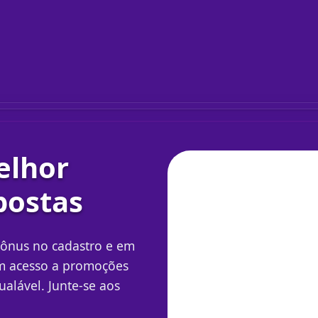
elhor
postas
bônus no cadastro e em
em acesso a promoções
ualável. Junte-se aos