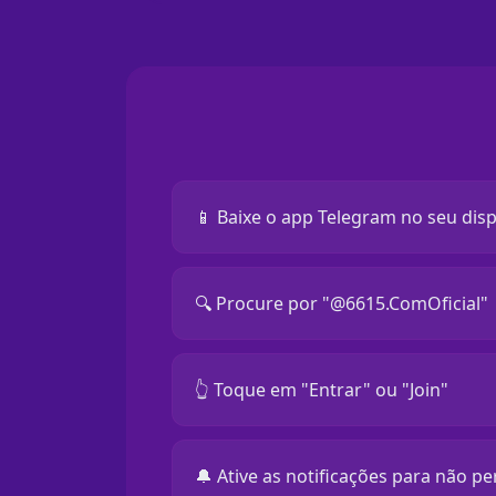
📱 Baixe o app Telegram no seu disp
🔍 Procure por "@6615.ComOficial"
👆 Toque em "Entrar" ou "Join"
🔔 Ative as notificações para não p