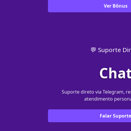
Ver Bônus
💬 Suporte Di
Cha
Suporte direto via Telegram, r
atendimento persona
Falar Suport