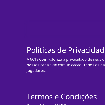
Políticas de Privacida
A 6615.Com valoriza a privacidade de seus 
nossos canais de comunicação. Todos os dad
jogadores.
Termos e Condições