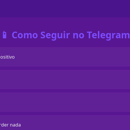
📱 Como Seguir no Telegram
ositivo
erder nada