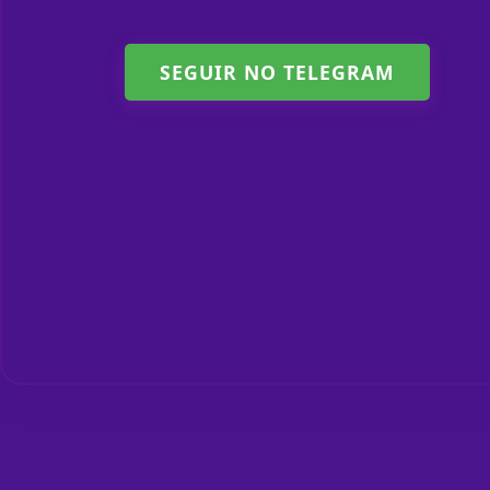
SEGUIR NO TELEGRAM