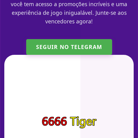
você tem acesso a promoções incríveis e uma
experiência de jogo inigualável. Junte-se aos
vencedores agora!
SEGUIR NO TELEGRAM