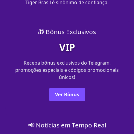
Tiger Brasil é sinônimo de confiança.
🎁 Bônus Exclusivos
VIP
Receba bônus exclusivos do Telegram,
promoções especiais e códigos promocionais
únicos!
Ver Bônus
📢 Notícias em Tempo Real