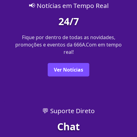
📢 Notícias em Tempo Real
24/7
Fique por dentro de todas as novidades,
promoções e eventos da 666A.Com em tempo
real!
Ver Notícias
💬 Suporte Direto
Chat