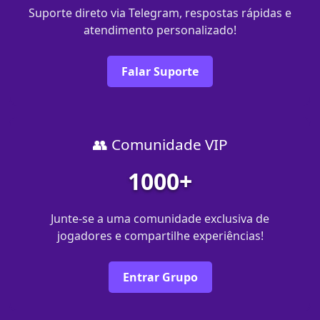
Suporte direto via Telegram, respostas rápidas e
atendimento personalizado!
Falar Suporte
👥 Comunidade VIP
1000+
Junte-se a uma comunidade exclusiva de
jogadores e compartilhe experiências!
Entrar Grupo