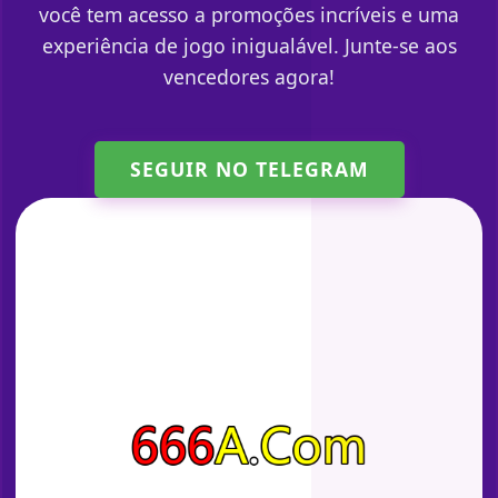
você tem acesso a promoções incríveis e uma
experiência de jogo inigualável. Junte-se aos
vencedores agora!
SEGUIR NO TELEGRAM