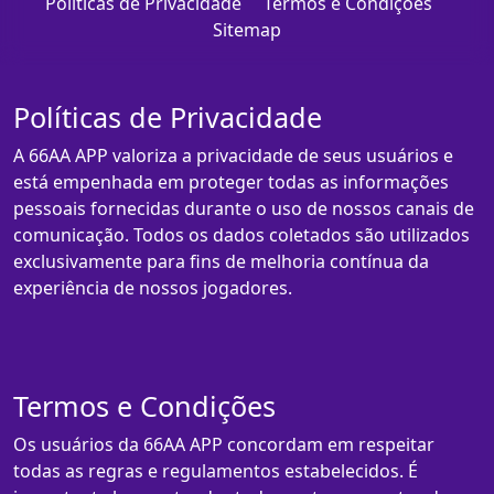
Políticas de Privacidade
Termos e Condições
Sitemap
Políticas de Privacidade
A 66AA APP valoriza a privacidade de seus usuários e
está empenhada em proteger todas as informações
pessoais fornecidas durante o uso de nossos canais de
comunicação. Todos os dados coletados são utilizados
exclusivamente para fins de melhoria contínua da
experiência de nossos jogadores.
Termos e Condições
Os usuários da 66AA APP concordam em respeitar
todas as regras e regulamentos estabelecidos. É