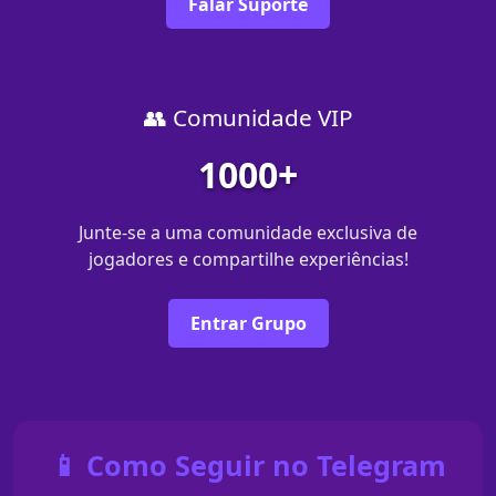
Falar Suporte
👥 Comunidade VIP
1000+
Junte-se a uma comunidade exclusiva de
jogadores e compartilhe experiências!
Entrar Grupo
📱 Como Seguir no Telegram