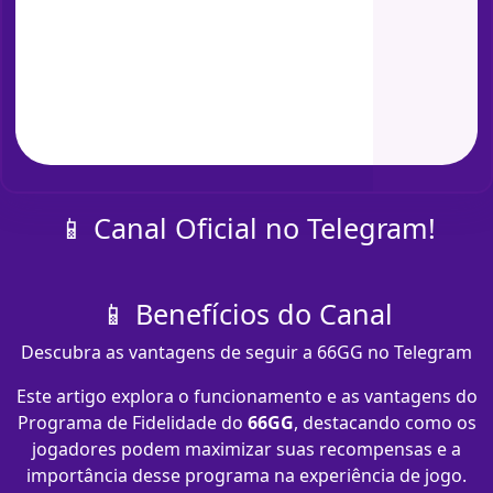
📱 Canal Oficial no Telegram!
📱 Benefícios do Canal
Descubra as vantagens de seguir a 66GG no Telegram
Este artigo explora o funcionamento e as vantagens do
Programa de Fidelidade do
66GG
, destacando como os
jogadores podem maximizar suas recompensas e a
importância desse programa na experiência de jogo.