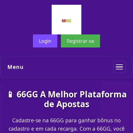
Login
Registrar-se
Menu
📱 66GG A Melhor Plataforma
de Apostas
Cadastre-se na 66GG para ganhar bônus no
cadastro e em cada recarga. Com a 66GG, você