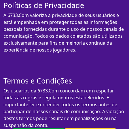
Políticas de Privacidade
A 6733.Com valoriza a privacidade de seus usuários e
está empenhada em proteger todas as informações
pessoais fornecidas durante o uso de nossos canais de
comunicação. Todos os dados coletados são utilizados
exclusivamente para fins de melhoria contínua da
experiência de nossos jogadores.
Termos e Condições
Os usuários da 6733.Com concordam em respeitar
todas as regras e regulamentos estabelecidos. É
importante ler e entender todos os termos antes de
participar de nossos canais de comunicação. A violação
destes termos pode resultar em penalizações ou na
suspensão da conta.