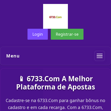
Login
Registrar-se
Menu
📱 6733.Com A Melhor
Plataforma de Apostas
Cadastre-se na 6733.Com para ganhar bônus no
cadastro e em cada recarga. Com a 6733.Com,