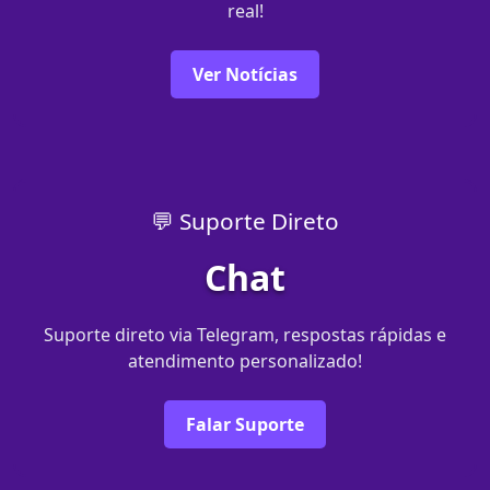
real!
Ver Notícias
💬 Suporte Direto
Chat
Suporte direto via Telegram, respostas rápidas e
atendimento personalizado!
Falar Suporte