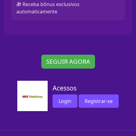
🎁 Receba bônus exclusivos
automaticamente
SEGUIR AGORA
Acessos
Login
Registrar-se