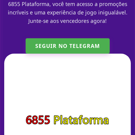
6855 Plataforma, você tem acesso a promoções
incríveis e uma experiência de jogo inigualável.
Junte-se aos vencedores agora!
SEGUIR NO TELEGRAM