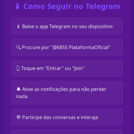
📱 Como Seguir no Telegram
📱 Baixe o app Telegram no seu dispositivo
🔍 Procure por "@6855 PlataformaOficial"
👆 Toque em "Entrar" ou "Join"
🔔 Ative as notificações para não perder
nada
💬 Participe das conversas e interaja