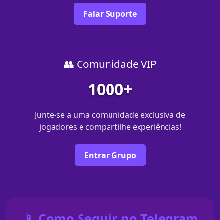
Falar Suporte
👥 Comunidade VIP
1000+
Junte-se a uma comunidade exclusiva de
jogadores e compartilhe experiências!
Entrar Grupo
📱 Como Seguir no Telegram