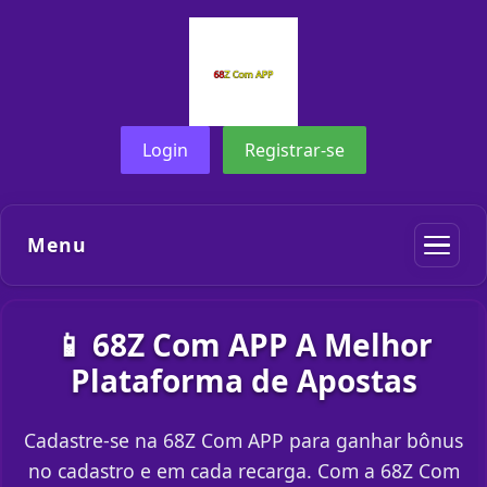
Login
Registrar-se
Menu
📱 68Z Com APP A Melhor
Plataforma de Apostas
Cadastre-se na 68Z Com APP para ganhar bônus
no cadastro e em cada recarga. Com a 68Z Com