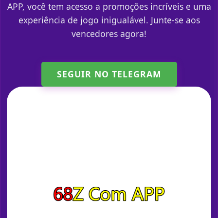
APP, você tem acesso a promoções incríveis e uma
experiência de jogo inigualável. Junte-se aos
vencedores agora!
SEGUIR NO TELEGRAM