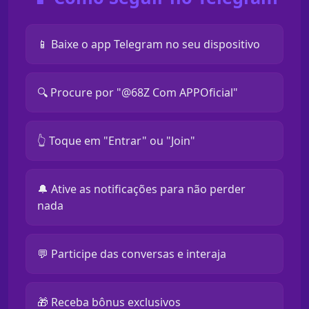
📱 Baixe o app Telegram no seu dispositivo
🔍 Procure por "@68Z Com APPOficial"
👆 Toque em "Entrar" ou "Join"
🔔 Ative as notificações para não perder
nada
💬 Participe das conversas e interaja
🎁 Receba bônus exclusivos