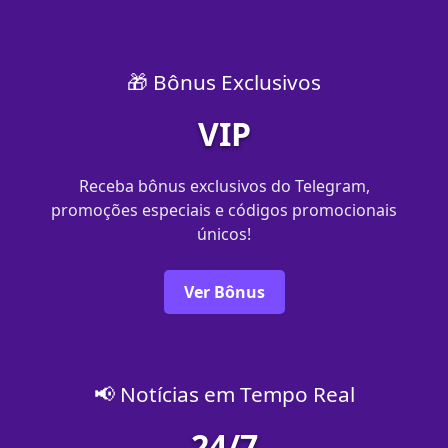
🎁 Bônus Exclusivos
VIP
Receba bônus exclusivos do Telegram,
promoções especiais e códigos promocionais
únicos!
Ver Bônus
📢 Notícias em Tempo Real
24/7