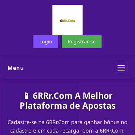
Login
Registrar-se
Menu
📱 6RRr.Com A Melhor
Plataforma de Apostas
Cadastre-se na 6RRr.Com para ganhar bônus no
cadastro e em cada recarga. Com a 6RRr.Com,