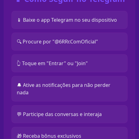
📱 Baixe o app Telegram no seu dispositivo
🔍 Procure por "@6RRr.ComOficial"
👆 Toque em "Entrar" ou "Join"
🔔 Ative as notificações para não perder
nada
💬 Participe das conversas e interaja
🎁 Receba bônus exclusivos