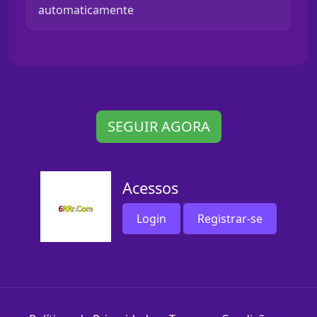
automaticamente
SEGUIR AGORA
Acessos
Login
Registrar-se