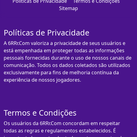
Políticas de Privacidade
Termos e Condições
Sitemap
Políticas de Privacidade
A 6RRr.Com valoriza a privacidade de seus usuários e
está empenhada em proteger todas as informações
pessoais fornecidas durante o uso de nossos canais de
comunicação. Todos os dados coletados são utilizados
exclusivamente para fins de melhoria contínua da
experiência de nossos jogadores.
Termos e Condições
Os usuários da 6RRr.Com concordam em respeitar
todas as regras e regulamentos estabelecidos. É