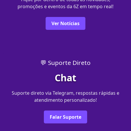
promoções e eventos da 6Z em tempo real!
Ver Notícias
💬 Suporte Direto
Chat
Suporte direto via Telegram, respostas rápidas e
atendimento personalizado!
Falar Suporte