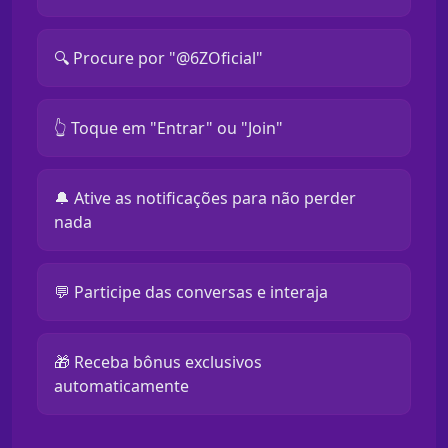
🔍 Procure por "@6ZOficial"
👆 Toque em "Entrar" ou "Join"
🔔 Ative as notificações para não perder
nada
💬 Participe das conversas e interaja
🎁 Receba bônus exclusivos
automaticamente