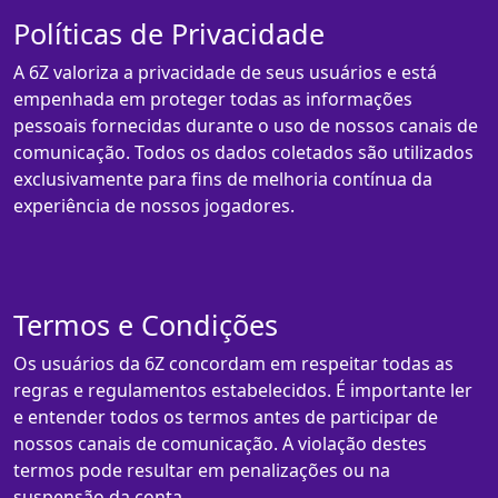
Políticas de Privacidade
A 6Z valoriza a privacidade de seus usuários e está
empenhada em proteger todas as informações
pessoais fornecidas durante o uso de nossos canais de
comunicação. Todos os dados coletados são utilizados
exclusivamente para fins de melhoria contínua da
experiência de nossos jogadores.
Termos e Condições
Os usuários da 6Z concordam em respeitar todas as
regras e regulamentos estabelecidos. É importante ler
e entender todos os termos antes de participar de
nossos canais de comunicação. A violação destes
termos pode resultar em penalizações ou na
suspensão da conta.