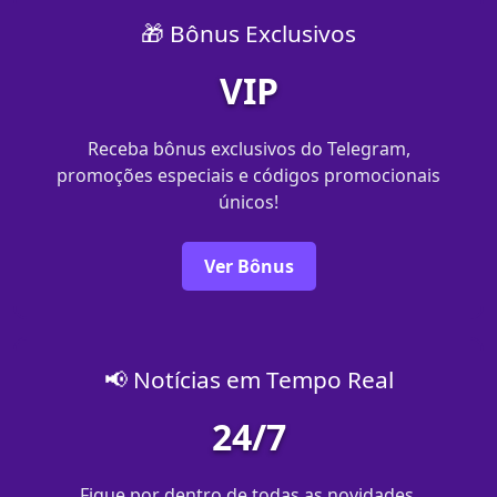
🎁 Bônus Exclusivos
VIP
Receba bônus exclusivos do Telegram,
promoções especiais e códigos promocionais
únicos!
Ver Bônus
📢 Notícias em Tempo Real
24/7
Fique por dentro de todas as novidades,