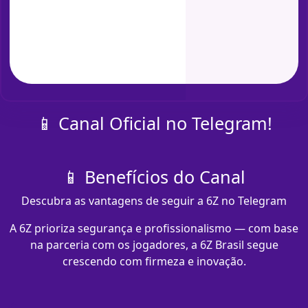
📱 Canal Oficial no Telegram!
📱 Benefícios do Canal
Descubra as vantagens de seguir a 6Z no Telegram
A 6Z prioriza segurança e profissionalismo — com base
na parceria com os jogadores, a 6Z Brasil segue
crescendo com firmeza e inovação.