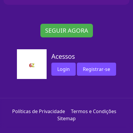
SEGUIR AGORA
Acessos
Login
Registrar-se
Políticas de Privacidade
Termos e Condições
Sitemap