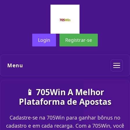
Login
Registrar-se
Menu
📱 705Win A Melhor
Plataforma de Apostas
Cadastre-se na 705Win para ganhar bônus no
cadastro e em cada recarga. Com a 705Win, você