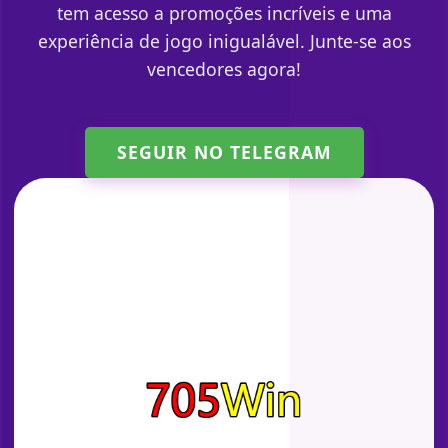
tem acesso a promoções incríveis e uma
experiência de jogo inigualável. Junte-se aos
vencedores agora!
SEGUIR NO TELEGRAM