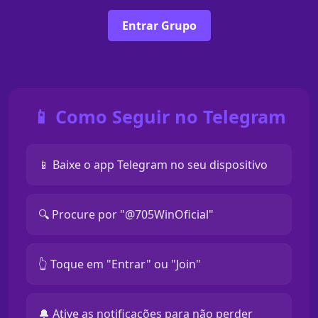
Entrar Grupo
📱 Como Seguir no Telegram
📱 Baixe o app Telegram no seu dispositivo
🔍 Procure por "@705WinOficial"
👆 Toque em "Entrar" ou "Join"
🔔 Ative as notificações para não perder