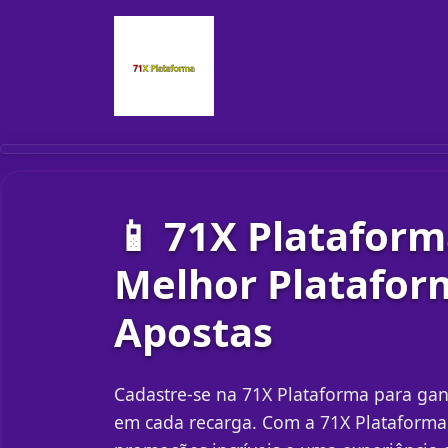
📱 71X Plataform
Melhor Platafor
Apostas
Cadastre-se na 71X Plataforma para ga
em cada recarga. Com a 71X Plataforma