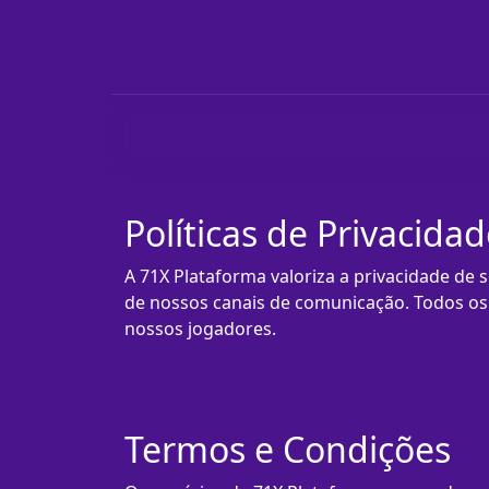
Políticas de Privacida
A 71X Plataforma valoriza a privacidade de
de nossos canais de comunicação. Todos os 
nossos jogadores.
Termos e Condições