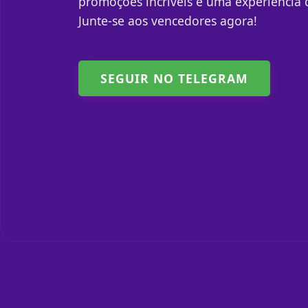
promoções incríveis e uma experiência d
Junte-se aos vencedores agora!
SEGUIR NO TELEGRAM