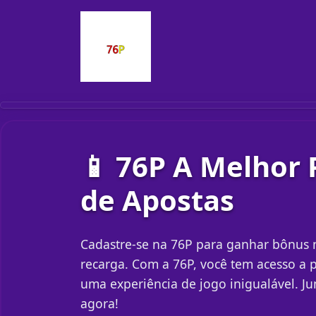
📱 76P A Melhor
de Apostas
Cadastre-se na 76P para ganhar bônus 
recarga. Com a 76P, você tem acesso a 
uma experiência de jogo inigualável. J
agora!