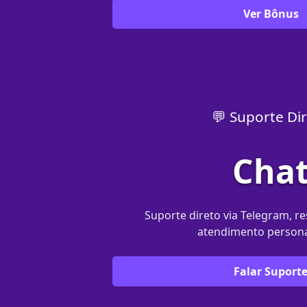
Ver Bônus
💬 Suporte Di
Cha
Suporte direto via Telegram, r
atendimento persona
Falar Suport