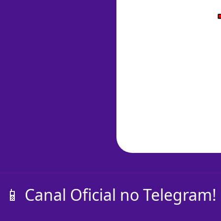
📱 Canal Oficial no Telegram!