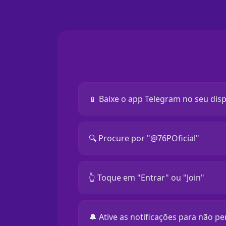
📱 Baixe o app Telegram no seu disp
🔍 Procure por "@76POficial"
👆 Toque em "Entrar" ou "Join"
🔔 Ative as notificações para não p