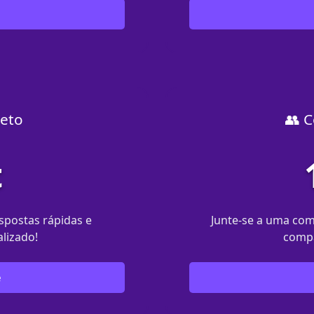
reto
👥 
t
espostas rápidas e
Junte-se a uma com
lizado!
compa
e