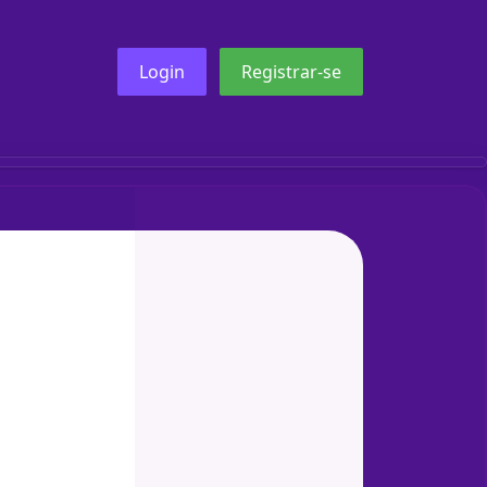
Login
Registrar-se