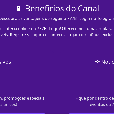
📱 Benefícios do Canal
Descubra as vantagens de seguir a 777Br Login no Telegra
de loteria online da 777Br Login! Oferecemos uma ampla va
íveis. Registre-se agora e comece a jogar com bônus exclus
sivos
📢 Notí
m, promoções especiais
Fique por dentro d
s únicos!
eventos da 