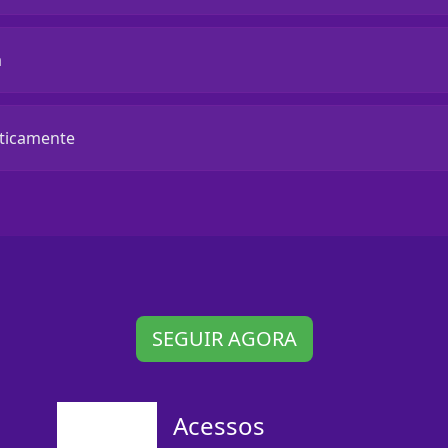
a
aticamente
SEGUIR AGORA
Acessos