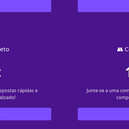
reto
👥 
t
espostas rápidas e
Junte-se a uma com
lizado!
compa
e