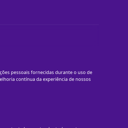
ções pessoais fornecidas durante o uso de
elhoria contínua da experiência de nossos