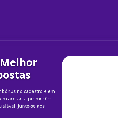
 Melhor
postas
r bônus no cadastro e em
 tem acesso a promoções
ualável. Junte-se aos