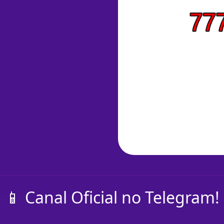
📱 Canal Oficial no Telegram!