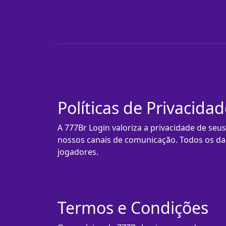
Políticas de Privacida
A 777Br Login valoriza a privacidade de se
nossos canais de comunicação. Todos os dad
jogadores.
Termos e Condições