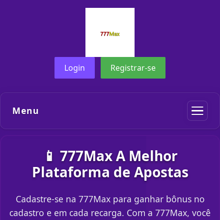
Login
Registrar-se
Menu
📱 777Max A Melhor
Plataforma de Apostas
Cadastre-se na 777Max para ganhar bônus no
cadastro e em cada recarga. Com a 777Max, você