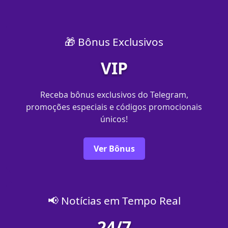
🎁 Bônus Exclusivos
VIP
Receba bônus exclusivos do Telegram,
promoções especiais e códigos promocionais
únicos!
Ver Bônus
📢 Notícias em Tempo Real
24/7