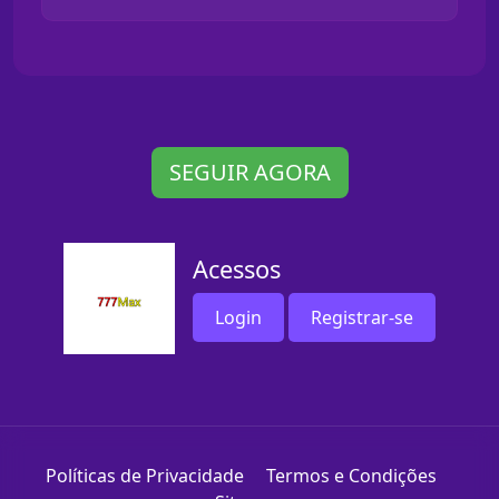
SEGUIR AGORA
Acessos
Login
Registrar-se
Políticas de Privacidade
Termos e Condições