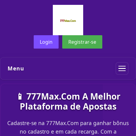
Login
Registrar-se
Menu
📱 777Max.Com A Melhor
Plataforma de Apostas
Cadastre-se na 777Max.Com para ganhar bônus
no cadastro e em cada recarga. Com a