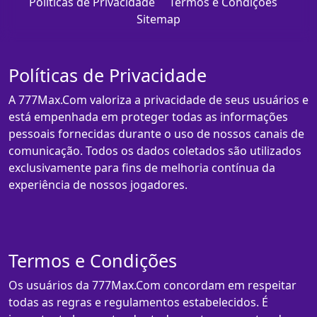
Políticas de Privacidade
Termos e Condições
Sitemap
Políticas de Privacidade
A 777Max.Com valoriza a privacidade de seus usuários e
está empenhada em proteger todas as informações
pessoais fornecidas durante o uso de nossos canais de
comunicação. Todos os dados coletados são utilizados
exclusivamente para fins de melhoria contínua da
experiência de nossos jogadores.
Termos e Condições
Os usuários da 777Max.Com concordam em respeitar
todas as regras e regulamentos estabelecidos. É