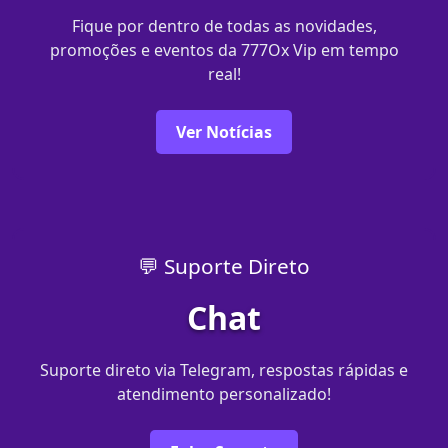
Fique por dentro de todas as novidades,
promoções e eventos da 777Ox Vip em tempo
real!
Ver Notícias
💬 Suporte Direto
Chat
Suporte direto via Telegram, respostas rápidas e
atendimento personalizado!