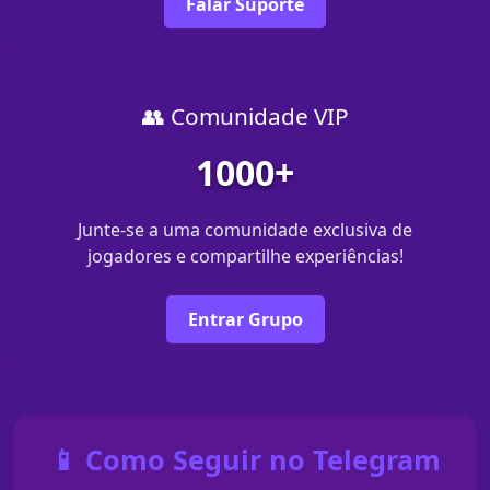
Falar Suporte
👥 Comunidade VIP
1000+
Junte-se a uma comunidade exclusiva de
jogadores e compartilhe experiências!
Entrar Grupo
📱 Como Seguir no Telegram