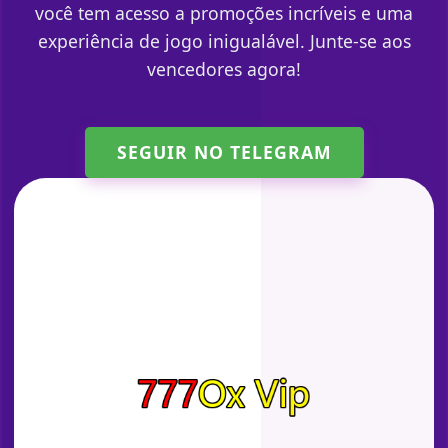
você tem acesso a promoções incríveis e uma
experiência de jogo inigualável. Junte-se aos
vencedores agora!
SEGUIR NO TELEGRAM