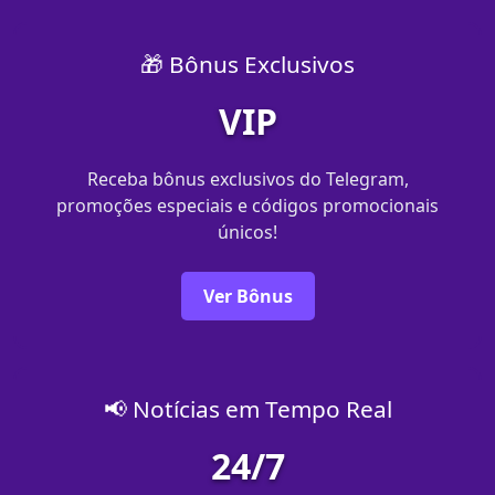
🎁 Bônus Exclusivos
VIP
Receba bônus exclusivos do Telegram,
promoções especiais e códigos promocionais
únicos!
Ver Bônus
📢 Notícias em Tempo Real
24/7