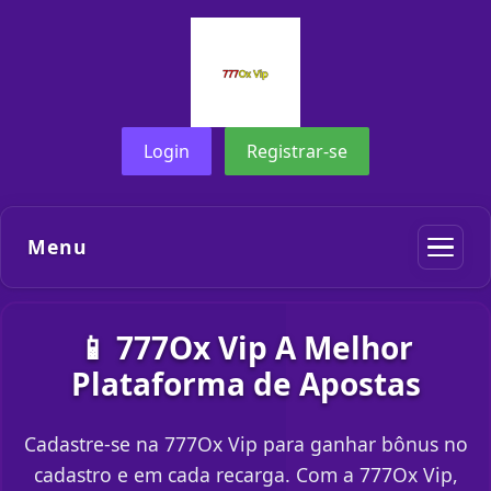
Login
Registrar-se
Menu
📱 777Ox Vip A Melhor
Plataforma de Apostas
Cadastre-se na 777Ox Vip para ganhar bônus no
cadastro e em cada recarga. Com a 777Ox Vip,