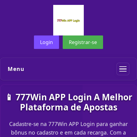
Login
Registrar-se
Menu
📱 777Win APP Login A Melhor
Plataforma de Apostas
Cadastre-se na 777Win APP Login para ganhar
bônus no cadastro e em cada recarga. Com a