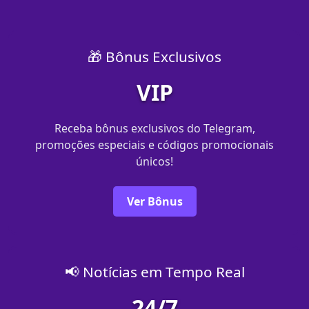
🎁 Bônus Exclusivos
VIP
Receba bônus exclusivos do Telegram,
promoções especiais e códigos promocionais
únicos!
Ver Bônus
📢 Notícias em Tempo Real
24/7