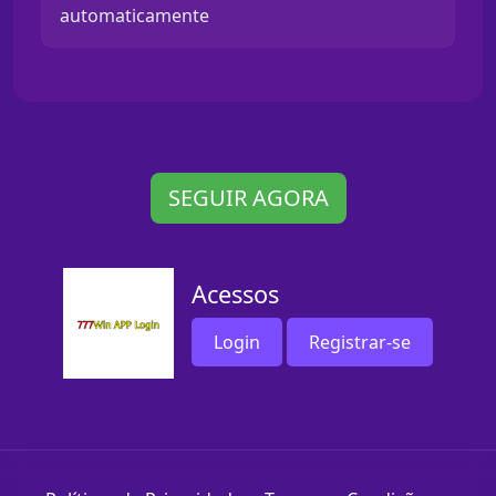
automaticamente
SEGUIR AGORA
Acessos
Login
Registrar-se