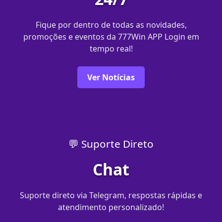
Fique por dentro de todas as novidades,
promoções e eventos da 777Win APP Login em
tempo real!
Ver Notícias
💬 Suporte Direto
Chat
Suporte direto via Telegram, respostas rápidas e
atendimento personalizado!