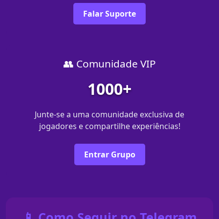
Falar Suporte
👥 Comunidade VIP
1000+
Junte-se a uma comunidade exclusiva de
jogadores e compartilhe experiências!
Entrar Grupo
📱 Como Seguir no Telegram